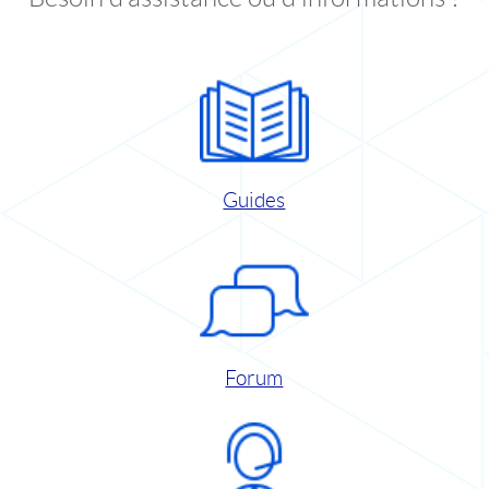
Guides
Forum