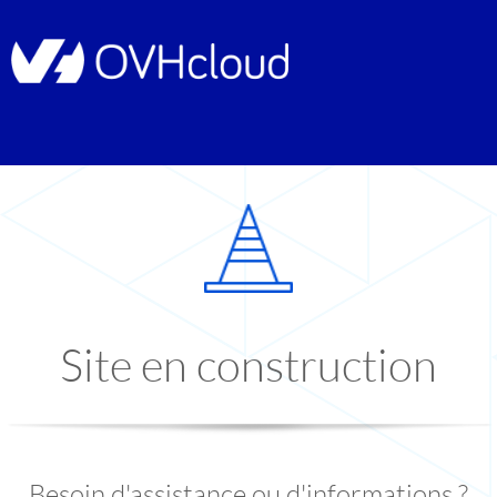
Site en construction
Besoin d'assistance ou d'informations ?